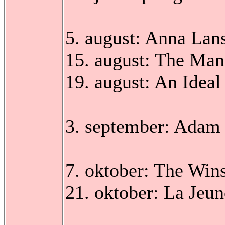
5. august: Anna Lan
15. august: The Ma
19. august: An Idea
3. september: Adam
7. oktober: The Wi
21. oktober: La Jeu