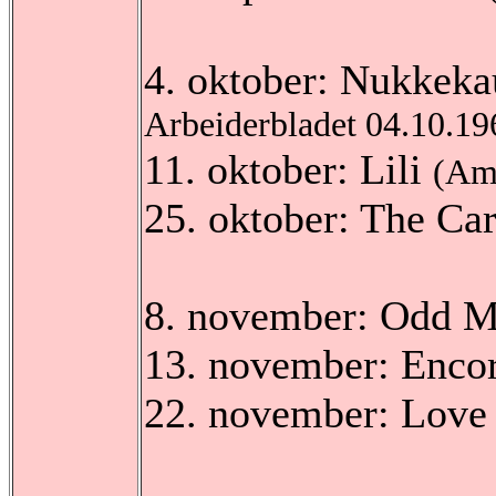
4. oktober: Nukkeka
Arbeiderbladet 04.10.19
11. oktober: Lili
(Am
25. oktober: The Ca
8. november: Odd 
13. november: Enco
22. november: Love