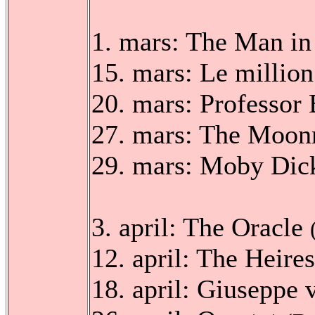
1. mars: The Man in
15. mars: Le millio
20. mars: Professor
27. mars: The Moon
29. mars: Moby Di
3. april: The Oracle
12. april: The Heire
18. april: Giuseppe 