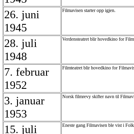
Filmavisen starter opp igjen.
26. juni
1945
Verdensteatret blir hovedkino for Film
28. juli
1948
Filmteatret blir hovedkino for Filmavi
7. februar
1952
Norsk filmrevy skifter navn til Filmav
3. januar
1953
Eneste gang Filmavisen ble vist i Folk
15. juli