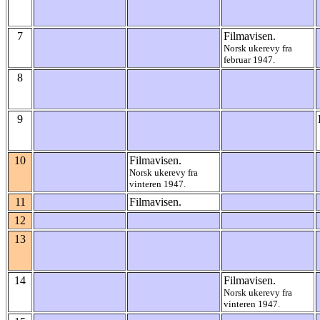
7
Filmavisen.
Norsk ukerevy fra
februar 1947.
8
9
10
Filmavisen.
Norsk ukerevy fra
vinteren 1947.
11
Filmavisen.
12
13
14
Filmavisen.
Norsk ukerevy fra
vinteren 1947.