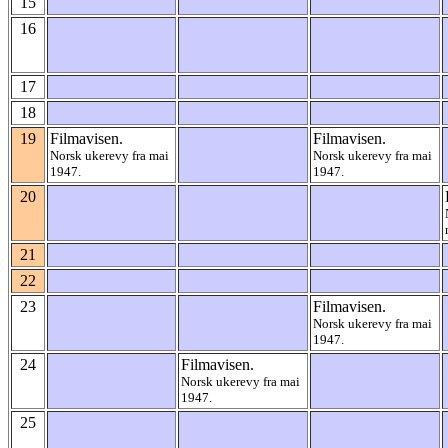
15
16
17
18
19
Filmavisen.
Filmavisen.
Norsk ukerevy fra mai
Norsk ukerevy fra mai
1947.
1947.
20
21
22
23
Filmavisen.
Norsk ukerevy fra mai
1947.
24
Filmavisen.
Norsk ukerevy fra mai
1947.
25