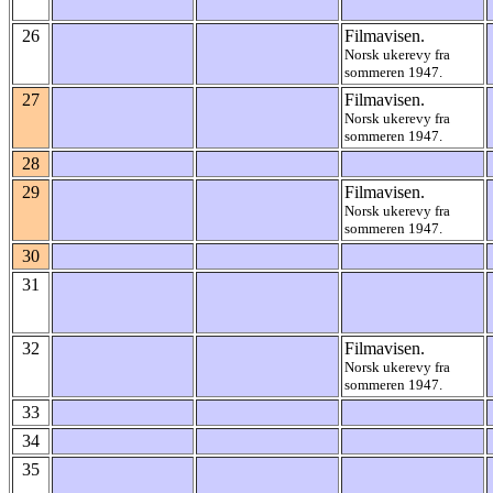
26
Filmavisen.
Norsk ukerevy fra
sommeren 1947.
27
Filmavisen.
Norsk ukerevy fra
sommeren 1947.
28
29
Filmavisen.
Norsk ukerevy fra
sommeren 1947.
30
31
32
Filmavisen.
Norsk ukerevy fra
sommeren 1947.
33
34
35